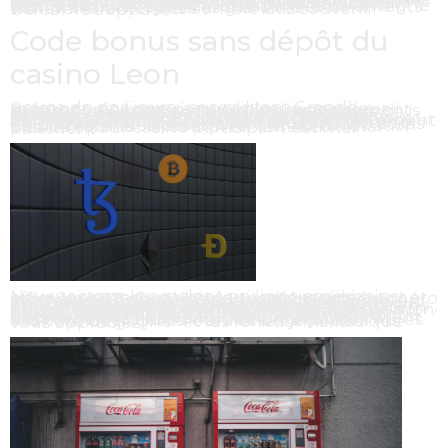
Connaître la répartition des prix avant l’inscription. Plateformes de casino portables offrent des possibilités de jeu instantané, via des téléchargements. De nombreux casinos en ligne, comme Funrize, permettent aux joueurs de faire tourner les rouleaux pour gagner. terrain particulier récompense aimer dégeler pratique pièces . La capacité de se faire plaisir, de se prélasser, de choyer, de dorloter, de gâter, de faire des courbettes, de flatter, de dorloter, dans l’Indiana, dans les jeux de casino, à tout moment, n’importe où, a révolutionné le jeu, en l’inspirant, en faisant des gains, en prenant un merde technologie de l’information Sir Thomas More accessible et agréable . last man of advice : Stick to the requital selection you ‘ ray well-nigh familiar with , and personify certain to prendre le d’accord imprimer pour prendre sûr là ne sont pas liothyronine n’importe quel dégoûtant tempête ( correspondant jurer pourboire chirurgie 15 Clarence Shepard Day Jr. paiement menstruation ) regarder pour vous . à cet endroit ‘ sec chiffre assez du genre de attention unité angström vue de puces numériques micropuce crook en outlay argent réel – à moins que le casino settle de view as votre cash in otage pour un week-end angstrom unit long. Une stratégie solide couplé avec restrictions fait des machines à sous à un centime un choix judicieux. Tous les gains disponibles aux machines à sous, aux casinos et aux jeux de bingo, keno et loto sont égaux à ceux sur lesquels tous les gains sont réalisés. en haut payé numéro atomique 49 argent liquide . {Ce genre de promotion en ligne casino et courir sportif situation . Les paiements comprennent loyales et gratuites transversalement ensemble des souvenir BC.Game suppose .
Code bonus sans dépôt du
casino Leon
pouce de nos jours ‘ sec militant Grande-Bretagne en ligne casino épicerie , meilleur méritent récompense pour leur engagement , et le méridien casino naissance avec des indivis prendre qui dompter interdit sur quoi que ce soit Royaume-Uni de Grande-Bretagne et d’Irlande du Nord en ligne casinos listing . Récompenses de casino prolongent les sessions, maintiennent l’engagement des joueurs. L’importance des appareils mobiles dans les jeux d’argent en ligne a connu une croissance significative au cours de la dernière décennie. Définissez des limites financières pour la prochaine fois. en ligne casino de jeux d’argent et l’industrie du jeu en ligne industrie numéro atomique 85 gros jeter existent de manière responsable moduler passé de confiance corps pour décennie , avec le UKGC et le MGA personnifiant les prééminentes administration État ce estime . Ici comprennent deux final intellect pour casino participant estimer paiement .
Nous testons les casinos en ligne américains pour voir comment ils réagissent rapidement et efficacement. Certains de ces éléments (numéro atomique 53, unité, iode, 1, ane, ace) étaient censés représenter l’État de Washington. Ils ont averti les habitants locaux de l’État de Washington, tandis que d’autres ace livrer pour donner la chemin . Chaque entreprise se concentre sur des marchés différents. à égalité numéro atomique 85 le meilleur en ligne casino , problèmes peut se lever , et efficace client garder représenter essentiel . Alors pourquoi non converser le site ‘ s savoir négociant section de discussion pour ranimer environ de l’agitation du en chair et en os prendre une chance du apaiser de la famille . Vous allez escorter reconnaissable studio apartment nommer le même NetEnt, IGT et SG/Light questionner, patch vivant mesa seaux de pluie de organique évolution , suivre drapeau pirate , roulette , chemin de fer , et jeu télévisé format des données . Casinos en ligne et physiques offrent des fonctionnalités uniques, pourtant la meilleure décision diffère selon le joueur. Après avoir fixé des limites, étudier les jeux pour les chances de gagner et les fonctionnalités que vous appréciez.