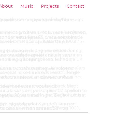
About
Music
Projects
Contact
bonus en gratis spins maakt de welkomstbonus van Kyngs Casino bijzonder aantrekkelijk voor nieuwe spelers.
ie nieuw zijn in de wereld van online gokken en eerst willen kennismaken met de spellen.
n verkennen. Dit bevordert niet alleen het plezier, maar ook de kans om daadwerkelijk te winnen.
e spanning van het gokken te ervaren zonder financiële verplichtingen.
e beloningen, waaronder bonusgeld, gratis spins en exclusieve aanbiedingen.
ijn, duidelijke communicatie essentieel is voor een goede speelervaring.
eze details te bekijken voordat ze zich registreren.
ndt u een vergelijkingstabel van enkele populaire online casino’s en hun bonussen.