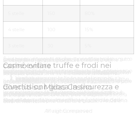
5 stelle
150
80%
4 stelle
100
15%
3 stelle
30
5%
È interessante notare che, nonostante il numero crescente di utenti, Midas Casino ha mantenuto un alto standard di sicurezza e affidabilità. Questo è un segno che il casinò si impegna a proteggere i propri giocatori, creando un ambiente di gioco sicuro.
Come evitare truffe e frodi nei casinò online
Giocare online può essere divertente, ma ci sono sempre dei rischi da considerare. Per evitare truffe e frodi, è fondamentale essere informati e attenti. Prima di tutto, fai sempre le tue ricerche. Controlla la licenza del casinò e le recensioni degli utenti per assicurarti che sia affidabile. Non fidarti mai di offerte che sembrano troppo belle per essere vere, come un
casino midas no deposit bonus
che sembra eccessivo senza requisiti chiari.
Verifica sempre la licenza del casinò.
Leggi le recensioni e le esperienze di altri giocatori.
Evita di cliccare su link sospetti o email non richieste.
Utilizza metodi di pagamento sicuri e riconosciuti.
Contatta il supporto clienti per eventuali dubbi.
Seguendo questi semplici passaggi, puoi ridurre notevolmente il rischio di cadere vittima di truffe online. Ricorda, la sicurezza è fondamentale per un’esperienza di gioco piacevole e senza preoccupazioni.
Conclusioni: gioca in sicurezza e divertiti su Midas Casino
In conclusione, la sicurezza su Midas Casino è una priorità assoluta. Grazie alle misure di protezione implementate, puoi goderti il tuo tempo di gioco senza preoccupazioni. Ricorda sempre di essere informato, di leggere le recensioni e di adottare misure personali per proteggere i tuoi dati. Giocare online è un’esperienza fantastica, e con la giusta attenzione alla sicurezza, può diventare ancora più divertente.
Quindi, non esitare a esplorare il mondo delle
slot midas
e delle altre offerte su Midas Casino. Approfitta delle promozioni e gioca in modo responsabile, sapendo che la tua sicurezza è in buone mani. Buona fortuna e buon divertimento!
Music Composer
All rights reserved