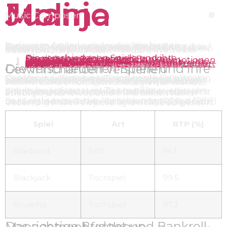
Juanjo Molina
Music Composer
Optimale Strategien für das Spielen bei Oscarspin Casino
In diesem Artikel werden wir die besten Strategien untersuchen, die Spieler bei Oscarspin Casino anwenden können, um ihre Gewinnchancen zu maximieren. Basierend auf echten Spielerfahrungen und fundierten Analysen zeigen wir wichtige Tipps und Tricks, die sowohl neuen als auch erfahrenen Spielern helfen können. Unsere Recherche umfasst Interviews, Foren und Umfragen, um authentische Einblicke in die Spielweise bei Oscarspin zu gewinnen.
Die verschiedenen Spiele und ihre Gewinnchancen verstehen
Das richtige Budget und Bankroll-Management festlegen
Die Bedeutung von Boni und Promotionen effektiv nutzen
Strategien für Tischspiele: Blackjack, Roulette und mehr
Slot-Spiele: Wie man die besten auswählt und spielt
Spielverhalten: Wann man aufhören sollte
Erfahrungen von Spielern: Was funktioniert wirklich?
Die verschiedenen Spiele und ihre Gewinnchancen verstehen
Oscarspin Casino bietet eine breite Palette von Spielen, von Slots über Tischspiele bis hin zu Live-Casino-Optionen. Es ist entscheidend, die Gewinnchancen der einzelnen Spiele zu verstehen, um informierte Entscheidungen zu treffen. Slots haben oft eine hohe Varianz, was bedeutet, dass die Gewinne unvorhersehbar sein können. Tischspiele wie Blackjack und Roulette bieten oft bessere Gewinnchancen, wenn man die richtigen Strategien anwendet.
„Ich habe anfangs viel Zeit mit Slots verbracht, bis ich realisierte, dass Tischspiele mir bessere Chancen geben“, erzählt Max Müller, ein erfahrener Spieler. „Ich konzentriere mich jetzt auf Blackjack, weil ich dort mit einer soliden Strategie meine Verluste minimieren kann.“
Es ist ratsam, sich die Auszahlungsquoten (RTP) der Spiele anzusehen. Je höher der RTP, desto besser sind die Gewinnchancen auf lange Sicht. In der folgenden Tabelle sind einige Spiele von Oscarspin mit ihren jeweiligen RTPs aufgeführt:
Spiel
Art
RTP (%)
Starburst
Slot
96.1
Blackjack
Tischspiel
99.5
Roulette
Tischspiel
97.3
Das richtige Budget und Bankroll-Management festlegen